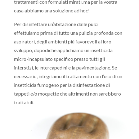
trattamenti con formulati mirati, ma per la vostra
casa abbiamo una soluzione ad hoc!
Per disinfettare un’abitazione dalle pulci,
effettuiamo prima di tutto una pulizia profonda con
aspiratori, degli ambienti più favorevoli al loro
sviluppo, dopodiché applichiamo un insetticida
micro-incapsulato specifico presso tutti gli
interstizi, le intercapedini e la pavimentazione. Se
necessario, integriamo il trattamento con l’uso di un
insetticida fumogeno per la disinfestazione di
tappeti e/o moquette che altrimenti non sarebbero
trattabili.