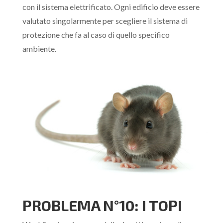
con il sistema elettrificato. Ogni edificio deve essere
valutato singolarmente per scegliere il sistema di
protezione che fa al caso di quello specifico
ambiente.
PROBLEMA N°10: I TOPI