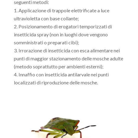
seguenti metodi:
Applicazione di trappole elettrificate a luce
ultravioletta con base collante;
Posizionamento di erogatori temporizzati di
insetticida spray (non in luoghi dove vengono
somministrati o preparati cibi);
Irrorazione di insetticida con esca alimentare nei
punti di maggior stazionamento delle mosche adulte
(metodo soprattutto per ambienti esterni);
Innaffio con insetticida antilarvale nei punti
localizzati di riproduzione delle mosche.