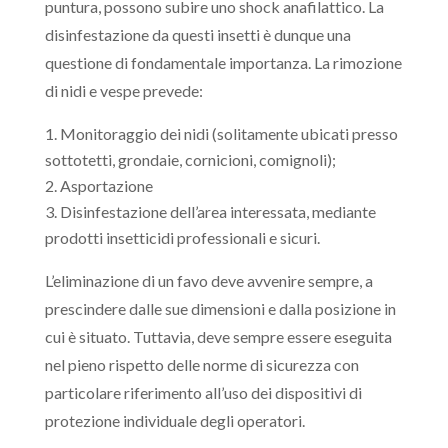
puntura, possono subire uno shock anafilattico. La
disinfestazione da questi insetti è dunque una
questione di fondamentale importanza. La rimozione
di nidi e vespe prevede:
Monitoraggio dei nidi (solitamente ubicati presso
sottotetti, grondaie, cornicioni, comignoli);
Asportazione
Disinfestazione dell’area interessata, mediante
prodotti insetticidi professionali e sicuri.
L’eliminazione di un favo deve avvenire sempre, a
prescindere dalle sue dimensioni e dalla posizione in
cui è situato. Tuttavia, deve sempre essere eseguita
nel pieno rispetto delle norme di sicurezza con
particolare riferimento all’uso dei dispositivi di
protezione individuale degli operatori.