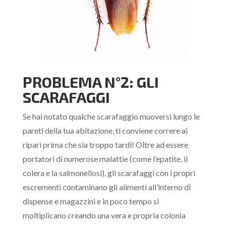
PROBLEMA N°2: GLI
SCARAFAGGI
Se hai notato qualche scarafaggio muoversi lungo le
pareti della tua abitazione, ti conviene correre ai
ripari prima che sia troppo tardi! Oltre ad essere
portatori di numerose malattie (come l’epatite, il
colera e la salmonellosi), gli scarafaggi con i propri
escrementi contaminano gli alimenti all’interno di
dispense e magazzini e in poco tempo si
moltiplicano creando una vera e propria colonia