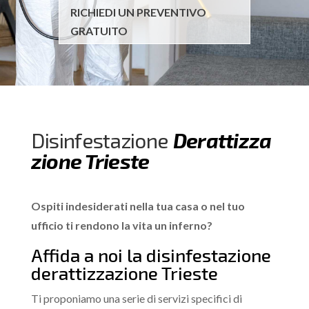
RICHIEDI UN PREVENTIVO
GRATUITO
Disinfestazione
Derattizza
zione Trieste
Ospiti indesiderati nella tua casa o nel tuo
ufficio ti rendono la vita un inferno?
Affida a noi la disinfestazione
derattizzazione Trieste
Ti proponiamo una serie di servizi specifici di