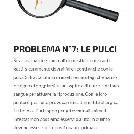
PROBLEMA N°7: LE PULCI
Se a casa hai degli animali domestici come cani o
gatti, sicuramente dovrai fare i conti anche con le
pulci. Si tratta infatti di insetti ematofagi che hanno
bisogno di poggiarsi su un ospite e di nutrirsi del suo
sangue per attuare la riproduzione. Con le loro
punture, possono provocare una dermatite allergica
fastidiosa. Purtroppo per gli eventuali animali
infestati non possiamo esservi d’aiuto, in quanto
devono essere sottoposti quanto prima a