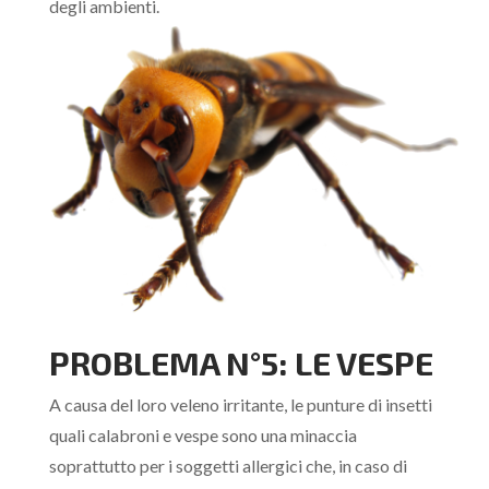
degli ambienti.
PROBLEMA N°5: LE VESPE
A causa del loro veleno irritante, le punture di insetti
quali calabroni e vespe sono una minaccia
soprattutto per i soggetti allergici che, in caso di