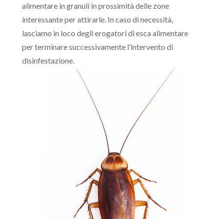
alimentare in granuli in prossimità delle zone
interessante per attirarle. In caso di necessità,
lasciamo in loco degli erogatori di esca alimentare
per terminare successivamente l’intervento di
disinfestazione.