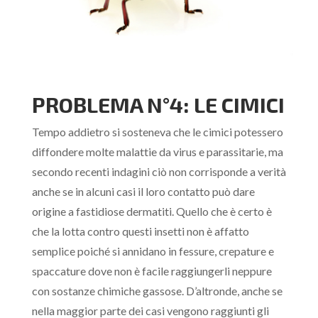
PROBLEMA N°4: LE CIMICI
Tempo addietro si sosteneva che le cimici potessero
diffondere molte malattie da virus e parassitarie, ma
secondo recenti indagini ciò non corrisponde a verità
anche se in alcuni casi il loro contatto può dare
origine a fastidiose dermatiti. Quello che è certo è
che la lotta contro questi insetti non è affatto
semplice poiché si annidano in fessure, crepature e
spaccature dove non è facile raggiungerli neppure
con sostanze chimiche gassose. D’altronde, anche se
nella maggior parte dei casi vengono raggiunti gli