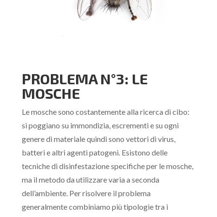
PROBLEMA N°3: LE
MOSCHE
Le mosche sono costantemente alla ricerca di cibo:
si poggiano su immondizia, escrementi e su ogni
genere di materiale quindi sono vettori di virus,
batteri e altri agenti patogeni. Esistono delle
tecniche di disinfestazione specifiche per le mosche,
ma il metodo da utilizzare varia a seconda
dell’ambiente. Per risolvere il problema
generalmente combiniamo più tipologie tra i