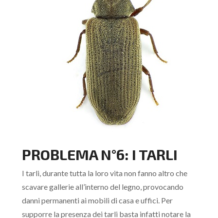
PROBLEMA N°6: I TARLI
I tarli, durante tutta la loro vita non fanno altro che
scavare gallerie all’interno del legno, provocando
danni permanenti ai mobili di casa e uffici. Per
supporre la presenza dei tarli basta infatti notare la