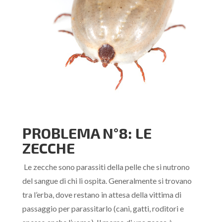
PROBLEMA N°8: LE
ZECCHE
Le zecche sono parassiti della pelle che si nutrono
del sangue di chi li ospita. Generalmente si trovano
tra l’erba, dove restano in attesa della vittima di
passaggio per parassitarlo (cani, gatti, roditori e