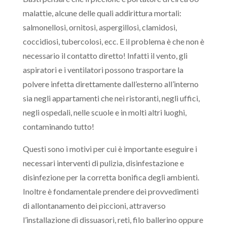
malattie, alcune delle quali addirittura mortali:
salmonellosi, ornitosi, aspergillosi, clamidosi,
coccidiosi, tubercolosi, ecc. E il problema è che non è
necessario il contatto diretto! Infatti il vento, gli
aspiratori e i ventilatori possono trasportare la
polvere infetta direttamente dall’esterno all’interno
sia negli appartamenti che nei ristoranti, negli uffici,
negli ospedali, nelle scuole e in molti altri luoghi,
contaminando tutto!
Questi sono i motivi per cui è importante eseguire i
necessari interventi di pulizia, disinfestazione e
disinfezione per la corretta bonifica degli ambienti.
Inoltre è fondamentale prendere dei provvedimenti
di allontanamento dei piccioni, attraverso
l’installazione di dissuasori, reti, filo ballerino oppure