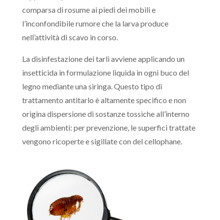
comparsa di rosume ai piedi dei mobili e
l’inconfondibile rumore che la larva produce
nell’attività di scavo in corso.
La disinfestazione dei tarli avviene applicando un
insetticida in formulazione liquida in ogni buco del
legno mediante una siringa. Questo tipo di
trattamento antitarlo è altamente specifico e non
origina dispersione di sostanze tossiche all’interno
degli ambienti: per prevenzione, le superfici trattate
vengono ricoperte e sigillate con del cellophane.