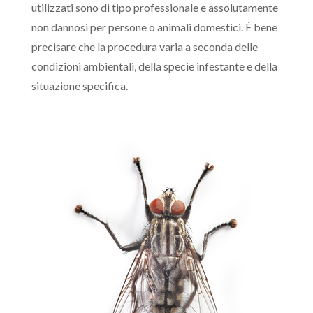
utilizzati sono di tipo professionale e assolutamente
non dannosi per persone o animali domestici. È bene
precisare che la procedura varia a seconda delle
condizioni ambientali, della specie infestante e della
situazione specifica.