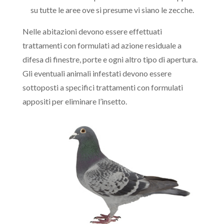
su tutte le aree ove si presume vi siano le zecche.
Nelle abitazioni devono essere effettuati
trattamenti con formulati ad azione residuale a
difesa di finestre, porte e ogni altro tipo di apertura.
Gli eventuali animali infestati devono essere
sottoposti a specifici trattamenti con formulati
appositi per eliminare l’insetto.