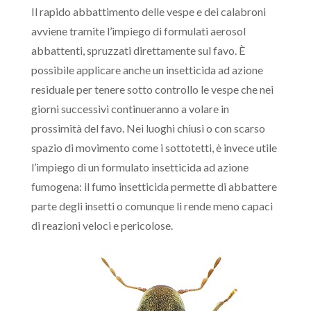
Il rapido abbattimento delle vespe e dei calabroni
avviene tramite l’impiego di formulati aerosol
abbattenti, spruzzati direttamente sul favo. È
possibile applicare anche un insetticida ad azione
residuale per tenere sotto controllo le vespe che nei
giorni successivi continueranno a volare in
prossimità del favo. Nei luoghi chiusi o con scarso
spazio di movimento come i sottotetti, è invece utile
l’impiego di un formulato insetticida ad azione
fumogena: il fumo insetticida permette di abbattere
parte degli insetti o comunque li rende meno capaci
di reazioni veloci e pericolose.