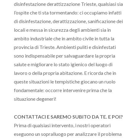
disinfestazione derattizzazione Trieste, qualsiasi sia
l’ospite che ti sta tormentando: ci occupiamo infatti
di disinfestazione, derattizzazione, sanificazione dei
locali e messa in sicurezza degli ambienti sia in
ambito industriale che in ambito civile in tutta la
provincia di Trieste. Ambienti puliti e disinfestati
sono indispensabile per salvaguardare la propria
salute e migliorare lo stato igienico del luogo di
lavoro o della propria abitazione. E ricorda che in
queste situazioni le tempistiche giocano un ruolo
fondamentale: occorre intervenire prima che la
situazione degeneri!
CONTATTACI E SAREMO SUBITO DA TE. E POI?
Prima di qualsiasi intervento, i nostri operatori
eseguono un sopralluogo per analizzare il problema