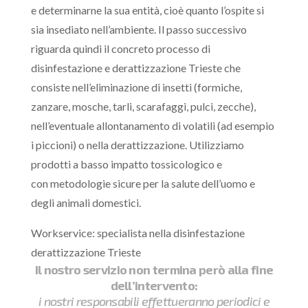
e determinarne la sua entità, cioè quanto l’ospite si
sia insediato nell’ambiente. Il passo successivo
riguarda quindi il concreto processo di
disinfestazione e derattizzazione Trieste che
consiste nell’eliminazione di insetti (formiche,
zanzare, mosche, tarli, scarafaggi, pulci, zecche),
nell’eventuale allontanamento di volatili (ad esempio
i piccioni) o nella derattizzazione. Utilizziamo
prodotti a basso impatto tossicologico e
con metodologie sicure per la salute dell’uomo e
degli animali domestici.
Workservice: specialista nella disinfestazione
derattizzazione Trieste
Il nostro servizio non termina però alla fine
dell’intervento:
i nostri responsabili effettueranno periodici e