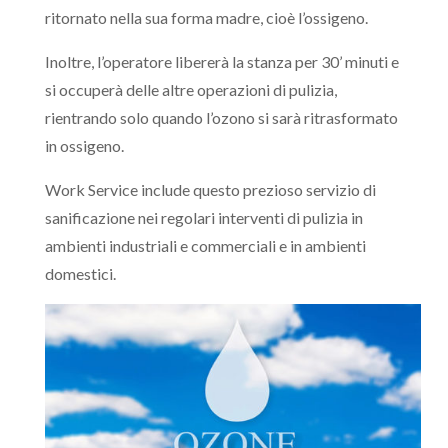
ritornato nella sua forma madre, cioè l’ossigeno
.
Inoltre, l’operatore libererà la stanza per 30’ minuti e
si occuperà delle altre operazioni di pulizia,
rientrando solo quando l’ozono si sarà ritrasformato
in ossigeno.
Work Service include questo prezioso servizio di
sanificazione nei regolari interventi di pulizia in
ambienti industriali e commerciali e in ambienti
domestici.