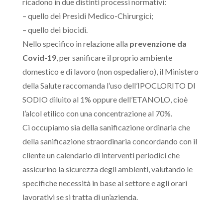
ricadono in due distinti processi normativi:
– quello dei Presidi Medico-Chirurgici;
– quello dei biocidi.
Nello specifico in relazione alla
prevenzione da
Covid-19
, per sanificare il proprio ambiente
domestico e di lavoro (non ospedaliero), il Ministero
della Salute raccomanda l’uso dell’IPOCLORITO DI
SODIO diluito al 1% oppure dell’ETANOLO, cioè
l’alcol etilico con una concentrazione al 70%.
Ci occupiamo sia della sanificazione ordinaria che
della sanificazione straordinaria concordando con il
cliente un calendario di interventi periodici che
assicurino la sicurezza degli ambienti, valutando le
specifiche necessità in base al settore e agli orari
lavorativi se si tratta di un’azienda.