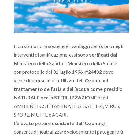
Non siamo noi a sostenere i vantaggi dell’ozono negli
interventi di sanificazione, essi sono
verificati dal
Ministero della Sanità Il Ministero della Salute
con protocollo del 31 luglio 1996 n°24482 dove
viene
riconosciuto l’utilizzo dell’Ozono nel
trattamento dell’aria e dell’acqua come presidio
NATURALE per la STERILIZZAZIONE
degli
AMBIENTI CONTAMINATI da BATTERI, VIRUS,
SPORE, MUFFE e ACARI.
L’
elevato potere ossidante dell’Ozono
gli
consente di neutralizzare velocemente i patogeni più