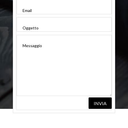
INVIA