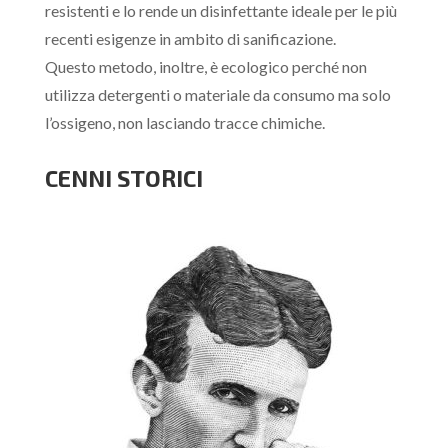
resistenti e lo rende un disinfettante ideale per le più
recenti esigenze in ambito di sanificazione.
Questo metodo, inoltre, è
ecologico
perché non
utilizza detergenti o materiale da consumo ma solo
l’ossigeno, non lasciando tracce chimiche.
CENNI STORICI