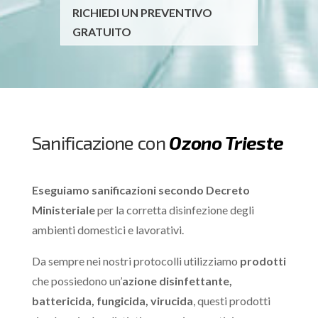
RICHIEDI UN PREVENTIVO
GRATUITO
Sanificazione con
Ozono Trieste
Eseguiamo sanificazioni secondo Decreto
Ministeriale
per la corretta disinfezione degli
ambienti domestici e lavorativi.
Da sempre nei nostri protocolli utilizziamo
prodotti
che possiedono un’
azione disinfettante,
battericida, fungicida, virucida
, questi prodotti