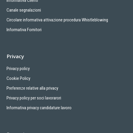
Informativa Clienti
Canale segnalazioni
Circolare informativa attivazione procedura Whistleblowing
Informativa Fornitori
Privacy
Privacy policy
Cookie Policy
Preferenze relative alla privacy
Privacy policy per soci lavorarori
Informativa privacy candidature lavoro