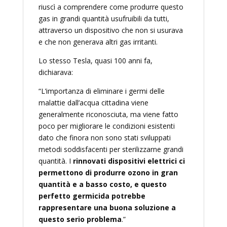
riuscì a comprendere come produrre questo
gas in grandi quantità usufruibili da tutti,
attraverso un dispositivo che non si usurava
e che non generava altri gas irritanti.
Lo stesso Tesla, quasi 100 anni fa,
dichiarava:
“L’importanza di eliminare i germi delle
malattie dall’acqua cittadina viene
generalmente riconosciuta, ma viene fatto
poco per migliorare le condizioni esistenti
dato che finora non sono stati sviluppati
metodi soddisfacenti per sterilizzarne grandi
quantità. I
rinnovati dispositivi elettrici ci
permettono di produrre ozono in gran
quantità e a basso costo, e questo
perfetto germicida potrebbe
rappresentare una buona soluzione a
questo serio problema
.”