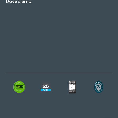
Dove siamo