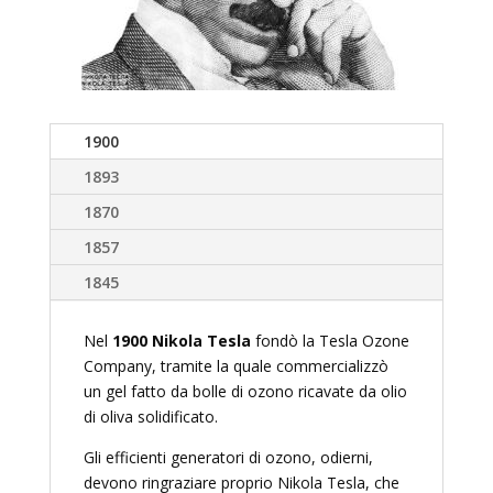
1900
1893
1870
1857
1845
Nel
1900
Nikola Tesla
fondò la Tesla Ozone
Company, tramite la quale commercializzò
un gel fatto da bolle di ozono ricavate da olio
di oliva solidificato.
Gli efficienti generatori di ozono, odierni,
devono ringraziare proprio Nikola Tesla, che