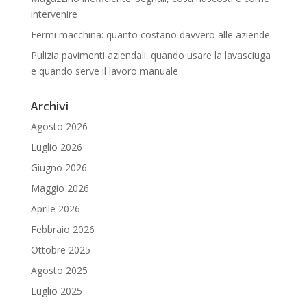
intervenire
Fermi macchina: quanto costano davvero alle aziende
Pulizia pavimenti aziendali: quando usare la lavasciuga
e quando serve il lavoro manuale
Archivi
Agosto 2026
Luglio 2026
Giugno 2026
Maggio 2026
Aprile 2026
Febbraio 2026
Ottobre 2025
Agosto 2025
Luglio 2025