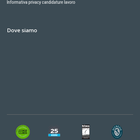
Informativa privacy candidature lavoro
Dove siamo