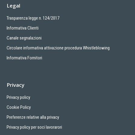
Legal
Trasparenza legge n. 124/2017
Informativa Clienti
Canale segnalazioni
Circolare informativa attivazione procedura Whistleblowing
Informativa Fornitori
Privacy
Privacy policy
Cookie Policy
Preferenze relative alla privacy
Privacy policy per soci lavorarori