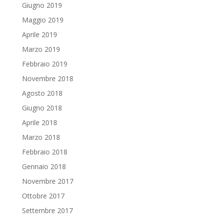
Giugno 2019
Maggio 2019
Aprile 2019
Marzo 2019
Febbraio 2019
Novembre 2018
Agosto 2018
Giugno 2018
Aprile 2018
Marzo 2018
Febbraio 2018
Gennaio 2018
Novembre 2017
Ottobre 2017
Settembre 2017