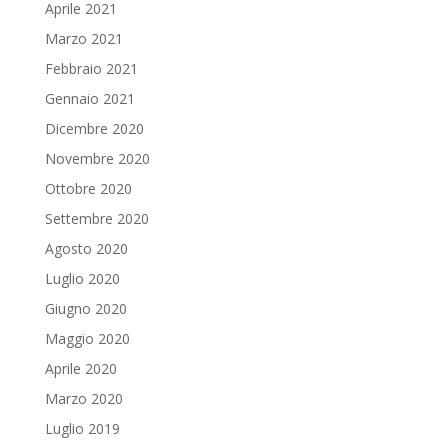
Aprile 2021
Marzo 2021
Febbraio 2021
Gennaio 2021
Dicembre 2020
Novembre 2020
Ottobre 2020
Settembre 2020
Agosto 2020
Luglio 2020
Giugno 2020
Maggio 2020
Aprile 2020
Marzo 2020
Luglio 2019