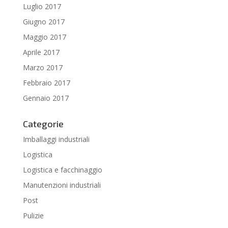
Luglio 2017
Giugno 2017
Maggio 2017
Aprile 2017
Marzo 2017
Febbraio 2017
Gennaio 2017
Categorie
Imballaggi industriali
Logistica
Logistica e facchinaggio
Manutenzioni industriali
Post
Pulizie