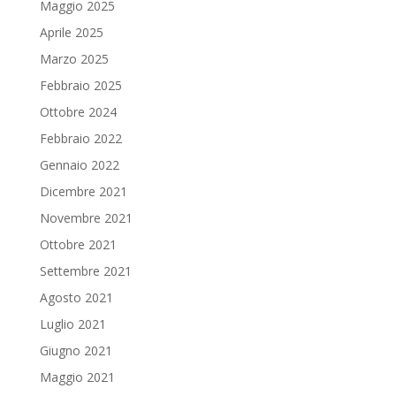
Maggio 2025
Aprile 2025
Marzo 2025
Febbraio 2025
Ottobre 2024
Febbraio 2022
Gennaio 2022
Dicembre 2021
Novembre 2021
Ottobre 2021
Settembre 2021
Agosto 2021
Luglio 2021
Giugno 2021
Maggio 2021