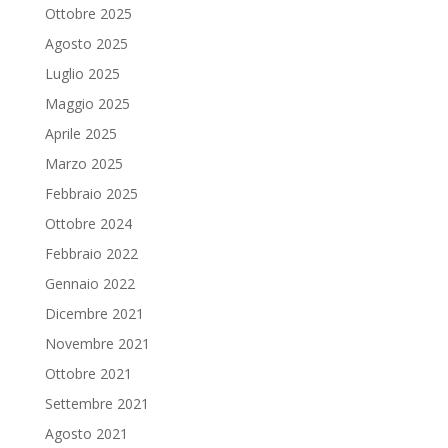
Ottobre 2025
Agosto 2025
Luglio 2025
Maggio 2025
Aprile 2025
Marzo 2025
Febbraio 2025
Ottobre 2024
Febbraio 2022
Gennaio 2022
Dicembre 2021
Novembre 2021
Ottobre 2021
Settembre 2021
Agosto 2021