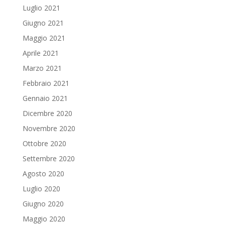
Luglio 2021
Giugno 2021
Maggio 2021
Aprile 2021
Marzo 2021
Febbraio 2021
Gennaio 2021
Dicembre 2020
Novembre 2020
Ottobre 2020
Settembre 2020
Agosto 2020
Luglio 2020
Giugno 2020
Maggio 2020