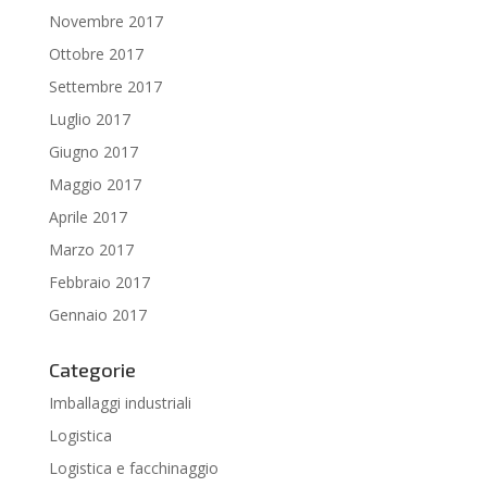
Novembre 2017
Ottobre 2017
Settembre 2017
Luglio 2017
Giugno 2017
Maggio 2017
Aprile 2017
Marzo 2017
Febbraio 2017
Gennaio 2017
Categorie
Imballaggi industriali
Logistica
Logistica e facchinaggio