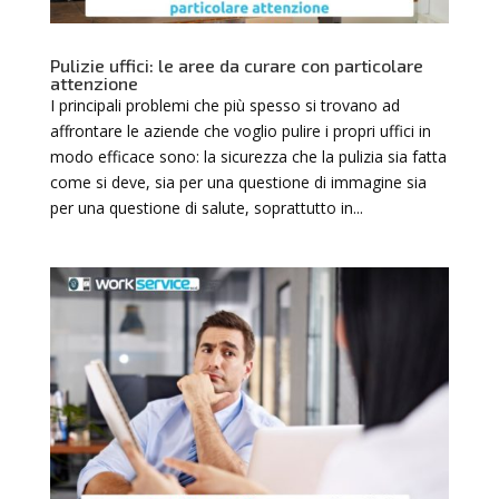
Pulizie uffici: le aree da curare con particolare
attenzione
I principali problemi che più spesso si trovano ad
affrontare le aziende che voglio pulire i propri uffici in
modo efficace sono: la sicurezza che la pulizia sia fatta
come si deve, sia per una questione di immagine sia
per una questione di salute, soprattutto in...