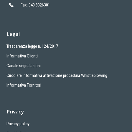
Fax: 040 8326301
Legal
Trasparenza legge n. 124/2017
Informativa Clienti
Canale segnalazioni
Circolare informativa attivazione procedura Whistleblowing
Informativa Fornitori
Privacy
Privacy policy