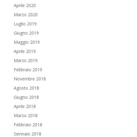
Aprile 2020
Marzo 2020
Luglio 2019
Giugno 2019
Maggio 2019
Aprile 2019
Marzo 2019
Febbraio 2019
Novembre 2018
Agosto 2018
Giugno 2018
Aprile 2018
Marzo 2018
Febbraio 2018
Gennaio 2018