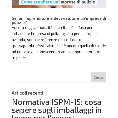
Sei un imprenditore e devi valutare un’impresa di
pulizie?
Ancora oggi la modalità di scelta più diffusa per
individuare l’impresa di pulizie giusta per la propria
azienda, sono le referenze o il così detto
“passaparola”. Essì, l’abitudine è ancora quella di chiede
ad un collega, conoscente o amico imprenditore “ma
tu per le...
Articoli recenti
Normativa ISPM-15: cosa
sapere sugli imballaggi in
legno per l’export