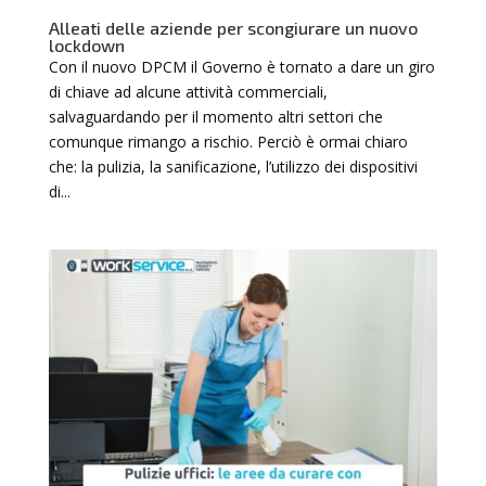
Alleati delle aziende per scongiurare un nuovo
lockdown
Con il nuovo DPCM il Governo è tornato a dare un giro
di chiave ad alcune attività commerciali,
salvaguardando per il momento altri settori che
comunque rimango a rischio. Perciò è ormai chiaro
che: la pulizia, la sanificazione, l’utilizzo dei dispositivi
di...