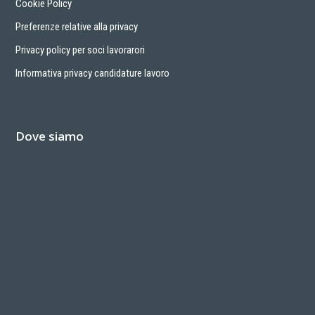
Cookie Policy
Preferenze relative alla privacy
Privacy policy per soci lavorarori
Informativa privacy candidature lavoro
Dove siamo