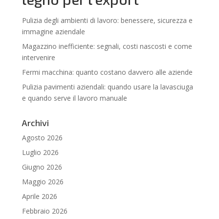
Pulizia degli ambienti di lavoro: benessere, sicurezza e
immagine aziendale
Magazzino inefficiente: segnali, costi nascosti e come
intervenire
Fermi macchina: quanto costano davvero alle aziende
Pulizia pavimenti aziendali: quando usare la lavasciuga
e quando serve il lavoro manuale
Archivi
Agosto 2026
Luglio 2026
Giugno 2026
Maggio 2026
Aprile 2026
Febbraio 2026