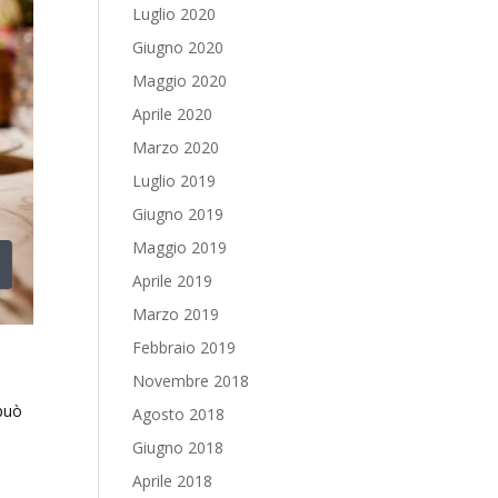
Luglio 2020
Giugno 2020
Maggio 2020
Aprile 2020
Marzo 2020
Luglio 2019
Giugno 2019
Maggio 2019
Aprile 2019
Marzo 2019
Febbraio 2019
Novembre 2018
 può
Agosto 2018
Giugno 2018
Aprile 2018