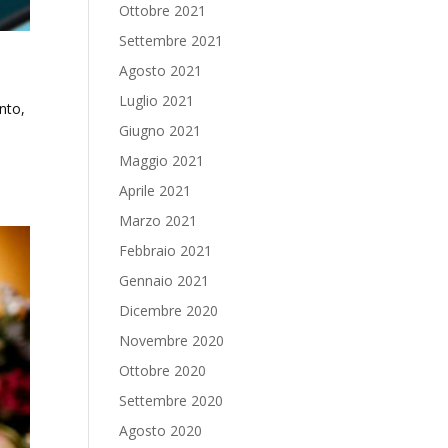
Ottobre 2021
Settembre 2021
Agosto 2021
Luglio 2021
nto,
Giugno 2021
Maggio 2021
Aprile 2021
Marzo 2021
Febbraio 2021
Gennaio 2021
Dicembre 2020
Novembre 2020
Ottobre 2020
Settembre 2020
Agosto 2020