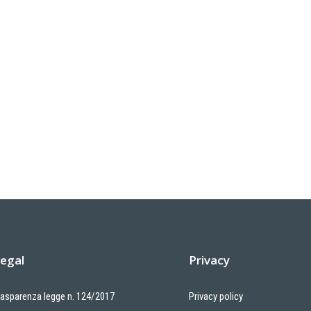
egal
Privacy
rasparenza legge n. 124/2017
Privacy policy