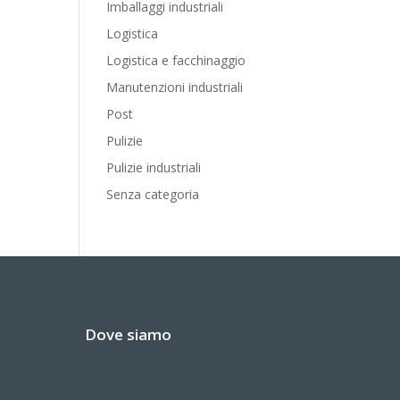
Imballaggi industriali
Logistica
Logistica e facchinaggio
Manutenzioni industriali
Post
Pulizie
Pulizie industriali
Senza categoria
Dove siamo