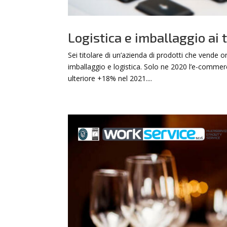
Logistica e imballaggio ai
Sei titolare di un’azienda di prodotti che vende 
imballaggio e logistica. Solo ne 2020 l’e-commerc
ulteriore +18% nel 2021....