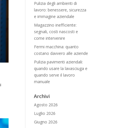
Pulizia degli ambienti di
lavoro: benessere, sicurezza
e immagine aziendale
Magazzino inefficiente:
segnali, costi nascosti e
come intervenire
Fermi macchina: quanto
costano davvero alle aziende
Pulizia pavimenti aziendali:
quando usare la lavasciuga e
quando serve il lavoro
manuale
i
Archivi
Agosto 2026
Luglio 2026
Giugno 2026