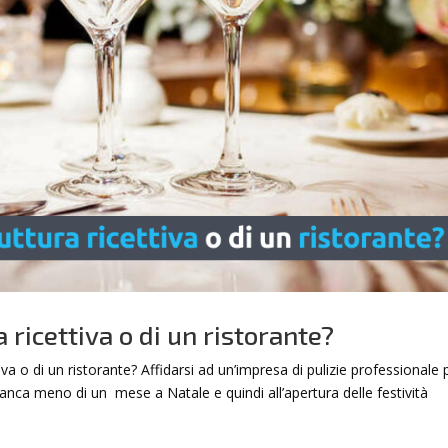
a ricettiva o di un ristorante?
ttiva o di un ristorante? Affidarsi ad un’impresa di pulizie professionale
anca meno di un mese a Natale e quindi all’apertura delle festività