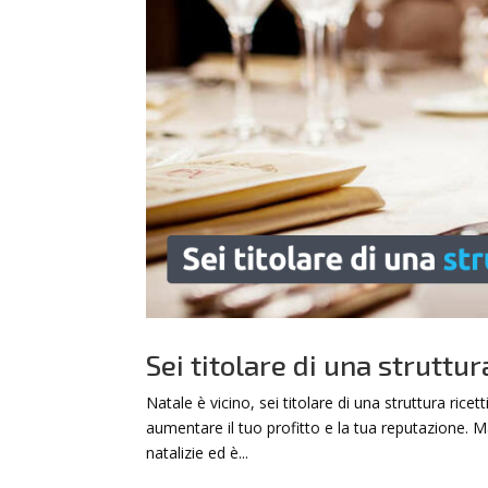
Sei titolare di una struttur
Natale è vicino, sei titolare di una struttura rice
aumentare il tuo profitto e la tua reputazione. M
natalizie ed è...