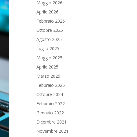
Maggio 2026
Aprile 2026
Febbraio 2026
Ottobre 2025
Agosto 2025
Luglio 2025
Maggio 2025
Aprile 2025
Marzo 2025
Febbraio 2025
Ottobre 2024
Febbraio 2022
Gennaio 2022
Dicembre 2021
Novembre 2021