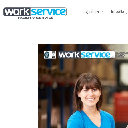
Logistica
Imballagg