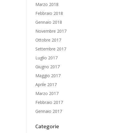
Marzo 2018
Febbraio 2018
Gennaio 2018
Novembre 2017
Ottobre 2017
Settembre 2017
Luglio 2017
Giugno 2017
Maggio 2017
Aprile 2017
Marzo 2017
Febbraio 2017
Gennaio 2017
Categorie