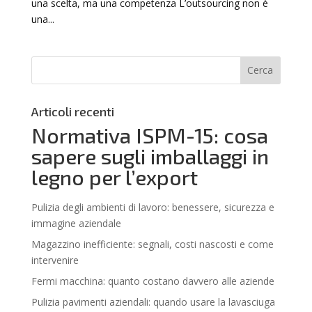
una scelta, ma una competenza L’outsourcing non è
una...
Articoli recenti
Normativa ISPM-15: cosa
sapere sugli imballaggi in
legno per l’export
Pulizia degli ambienti di lavoro: benessere, sicurezza e
immagine aziendale
Magazzino inefficiente: segnali, costi nascosti e come
intervenire
Fermi macchina: quanto costano davvero alle aziende
Pulizia pavimenti aziendali: quando usare la lavasciuga