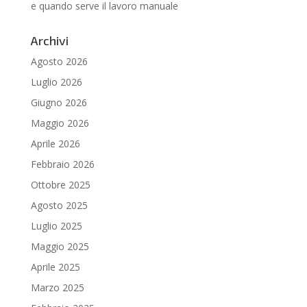
e quando serve il lavoro manuale
Archivi
Agosto 2026
Luglio 2026
Giugno 2026
Maggio 2026
Aprile 2026
Febbraio 2026
Ottobre 2025
Agosto 2025
Luglio 2025
Maggio 2025
Aprile 2025
Marzo 2025