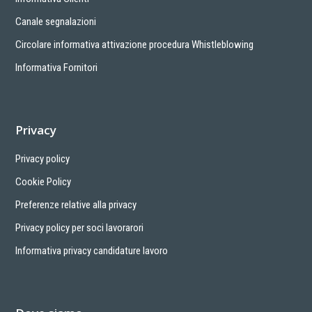
Canale segnalazioni
Circolare informativa attivazione procedura Whistleblowing
Informativa Fornitori
Privacy
Privacy policy
Cookie Policy
Preferenze relative alla privacy
Privacy policy per soci lavorarori
Informativa privacy candidature lavoro