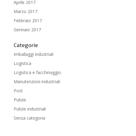
Aprile 2017
Marzo 2017
Febbraio 2017
Gennaio 2017
Categorie
Imballaggi industriali
Logistica
Logistica e facchinaggio
Manutenzioni industriali
Post
Pulizie
Pulizie industriali
Senza categoria