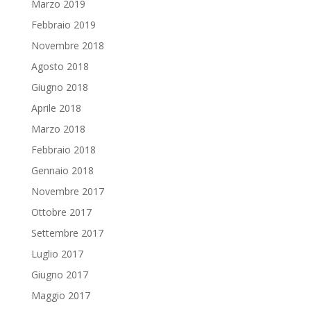
Marzo 2019
Febbraio 2019
Novembre 2018
Agosto 2018
Giugno 2018
Aprile 2018
Marzo 2018
Febbraio 2018
Gennaio 2018
Novembre 2017
Ottobre 2017
Settembre 2017
Luglio 2017
Giugno 2017
Maggio 2017