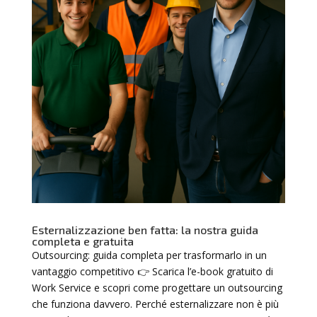
Esternalizzazione ben fatta: la nostra guida
completa e gratuita
Outsourcing: guida completa per trasformarlo in un
vantaggio competitivo 👉 Scarica l’e-book gratuito di
Work Service e scopri come progettare un outsourcing
che funziona davvero. Perché esternalizzare non è più