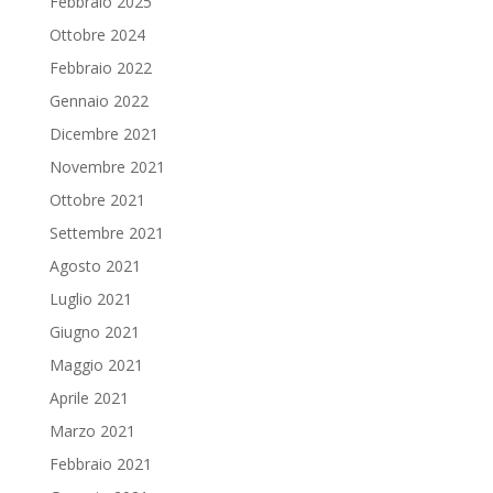
Febbraio 2025
Ottobre 2024
Febbraio 2022
Gennaio 2022
Dicembre 2021
Novembre 2021
Ottobre 2021
Settembre 2021
Agosto 2021
Luglio 2021
Giugno 2021
Maggio 2021
Aprile 2021
Marzo 2021
Febbraio 2021