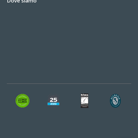
Dove siamo