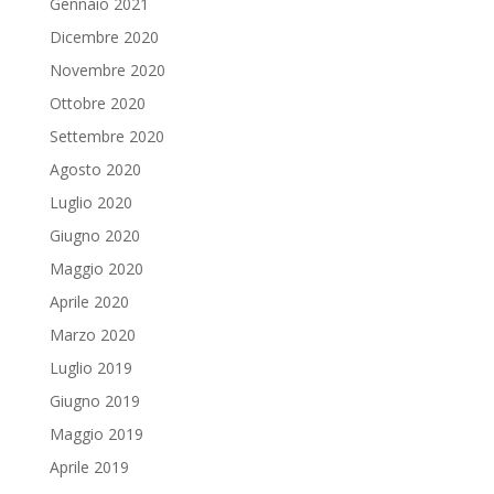
Gennaio 2021
Dicembre 2020
Novembre 2020
Ottobre 2020
Settembre 2020
Agosto 2020
Luglio 2020
Giugno 2020
Maggio 2020
Aprile 2020
Marzo 2020
Luglio 2019
Giugno 2019
Maggio 2019
Aprile 2019