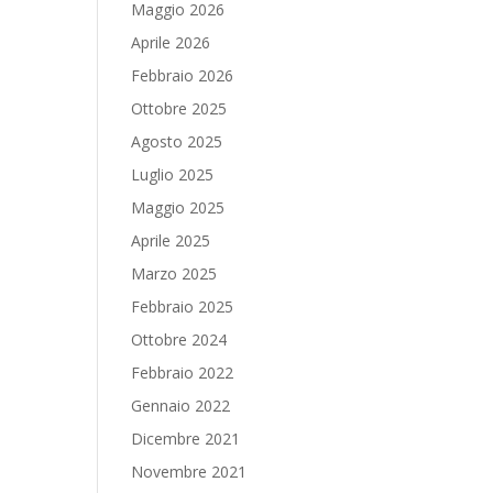
Maggio 2026
Aprile 2026
Febbraio 2026
Ottobre 2025
Agosto 2025
Luglio 2025
Maggio 2025
Aprile 2025
Marzo 2025
Febbraio 2025
Ottobre 2024
Febbraio 2022
Gennaio 2022
Dicembre 2021
Novembre 2021