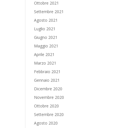
Ottobre 2021
Settembre 2021
Agosto 2021
Luglio 2021
Giugno 2021
Maggio 2021
Aprile 2021
Marzo 2021
Febbraio 2021
Gennaio 2021
Dicembre 2020
Novembre 2020
Ottobre 2020
Settembre 2020
Agosto 2020