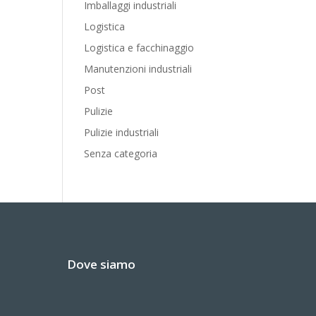
Imballaggi industriali
Logistica
Logistica e facchinaggio
Manutenzioni industriali
Post
Pulizie
Pulizie industriali
Senza categoria
Dove siamo