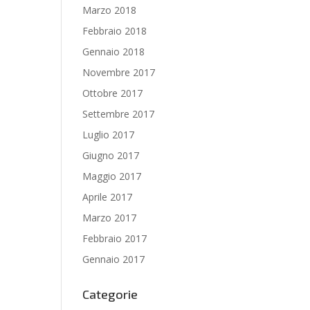
Marzo 2018
Febbraio 2018
Gennaio 2018
Novembre 2017
Ottobre 2017
Settembre 2017
Luglio 2017
Giugno 2017
Maggio 2017
Aprile 2017
Marzo 2017
Febbraio 2017
Gennaio 2017
Categorie