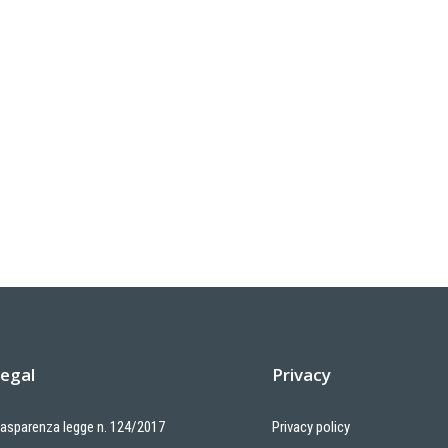
egal
Privacy
rasparenza legge n. 124/2017
Privacy policy