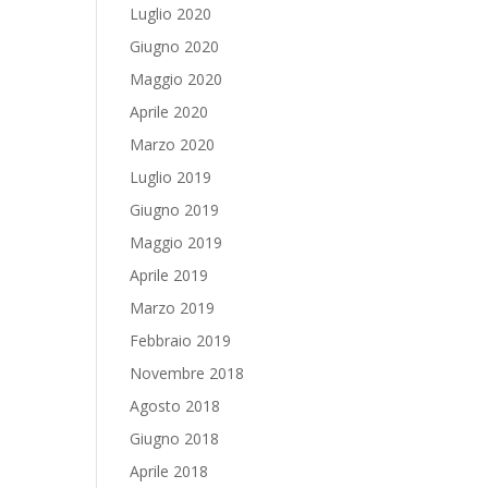
Luglio 2020
Giugno 2020
Maggio 2020
Aprile 2020
Marzo 2020
Luglio 2019
Giugno 2019
Maggio 2019
Aprile 2019
Marzo 2019
Febbraio 2019
Novembre 2018
Agosto 2018
Giugno 2018
Aprile 2018