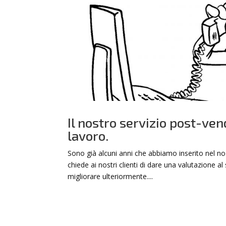
Il nostro servizio post-vend
lavoro.
Sono già alcuni anni che abbiamo inserito nel nos
chiede ai nostri clienti di dare una valutazione
migliorare ulteriormente....