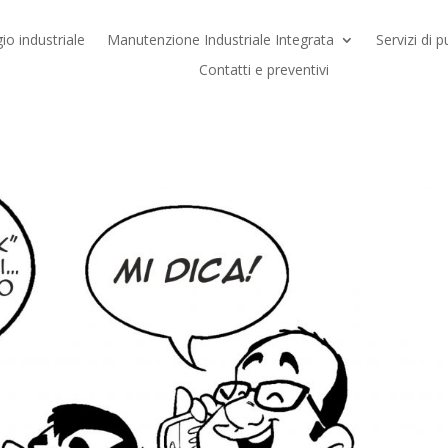
io industriale
Manutenzione Industriale Integrata
Servizi di p
Contatti e preventivi