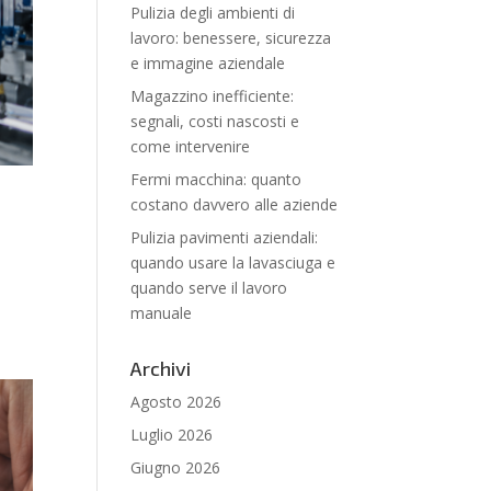
Pulizia degli ambienti di
lavoro: benessere, sicurezza
e immagine aziendale
Magazzino inefficiente:
segnali, costi nascosti e
come intervenire
Fermi macchina: quanto
costano davvero alle aziende
Pulizia pavimenti aziendali:
quando usare la lavasciuga e
quando serve il lavoro
manuale
Archivi
Agosto 2026
Luglio 2026
Giugno 2026