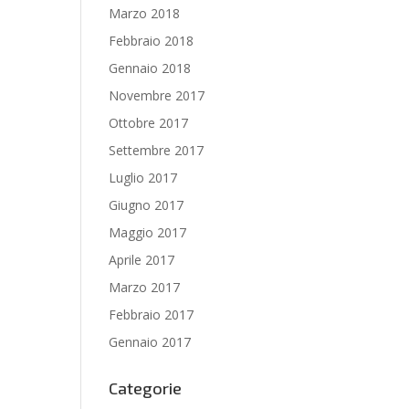
Marzo 2018
Febbraio 2018
Gennaio 2018
Novembre 2017
Ottobre 2017
Settembre 2017
Luglio 2017
Giugno 2017
Maggio 2017
Aprile 2017
Marzo 2017
Febbraio 2017
Gennaio 2017
Categorie