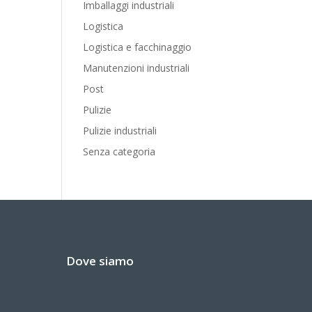
Imballaggi industriali
Logistica
Logistica e facchinaggio
Manutenzioni industriali
Post
Pulizie
Pulizie industriali
Senza categoria
Dove siamo