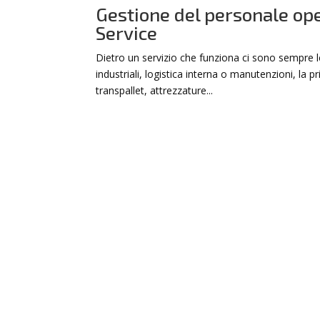
Gestione del personale ope
Service
Dietro un servizio che funziona ci sono sempre le
industriali, logistica interna o manutenzioni, la
transpallet, attrezzature...