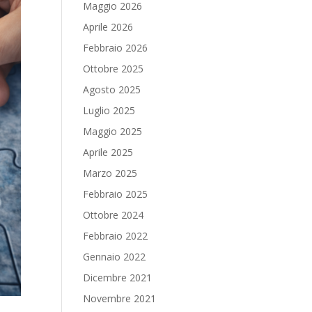
Maggio 2026
Aprile 2026
Febbraio 2026
Ottobre 2025
Agosto 2025
Luglio 2025
Maggio 2025
Aprile 2025
Marzo 2025
Febbraio 2025
Ottobre 2024
Febbraio 2022
Gennaio 2022
Dicembre 2021
Novembre 2021