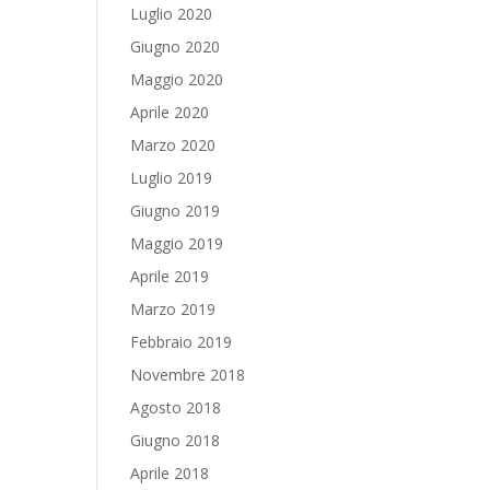
Luglio 2020
Giugno 2020
Maggio 2020
Aprile 2020
Marzo 2020
Luglio 2019
Giugno 2019
Maggio 2019
Aprile 2019
Marzo 2019
Febbraio 2019
Novembre 2018
Agosto 2018
Giugno 2018
Aprile 2018