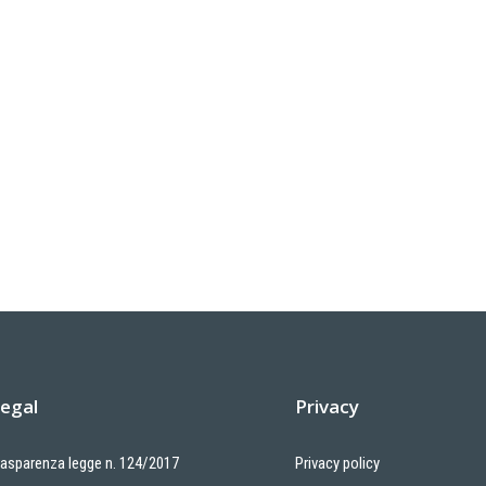
egal
Privacy
rasparenza legge n. 124/2017
Privacy policy