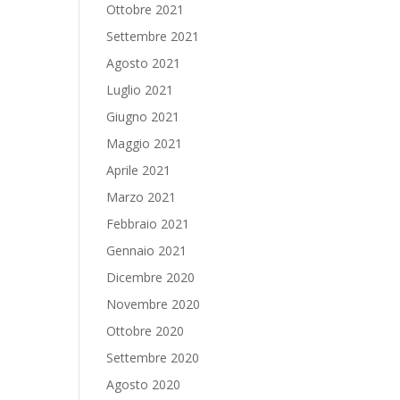
Ottobre 2021
Settembre 2021
Agosto 2021
Luglio 2021
,
Giugno 2021
Maggio 2021
Aprile 2021
Marzo 2021
Febbraio 2021
Gennaio 2021
Dicembre 2020
Novembre 2020
Ottobre 2020
Settembre 2020
Agosto 2020