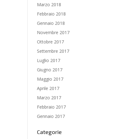
Marzo 2018
Febbraio 2018
Gennaio 2018
Novembre 2017
Ottobre 2017
Settembre 2017
Luglio 2017
Giugno 2017
Maggio 2017
Aprile 2017
Marzo 2017
Febbraio 2017
Gennaio 2017
Categorie