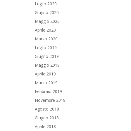
Luglio 2020
Giugno 2020
Maggio 2020
Aprile 2020
Marzo 2020
Luglio 2019
Giugno 2019
Maggio 2019
Aprile 2019
Marzo 2019
Febbraio 2019
Novembre 2018
Agosto 2018
Giugno 2018
Aprile 2018