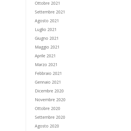
Ottobre 2021
Settembre 2021
Agosto 2021
Luglio 2021
Giugno 2021
Maggio 2021
Aprile 2021
Marzo 2021
Febbraio 2021
Gennaio 2021
Dicembre 2020
Novembre 2020
Ottobre 2020
Settembre 2020
Agosto 2020