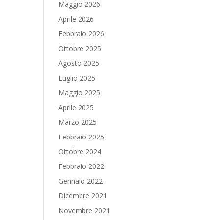
Maggio 2026
Aprile 2026
Febbraio 2026
Ottobre 2025
Agosto 2025
Luglio 2025
Maggio 2025
Aprile 2025
Marzo 2025
Febbraio 2025
Ottobre 2024
Febbraio 2022
Gennaio 2022
Dicembre 2021
Novembre 2021