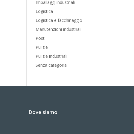
Imballaggi industriali
Logistica
Logistica e facchinaggio
Manutenzioni industriali
Post
Pulizie
Pulizie industriali
Senza categoria
Dove siamo