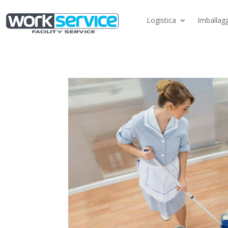
Logistica
Imballagg