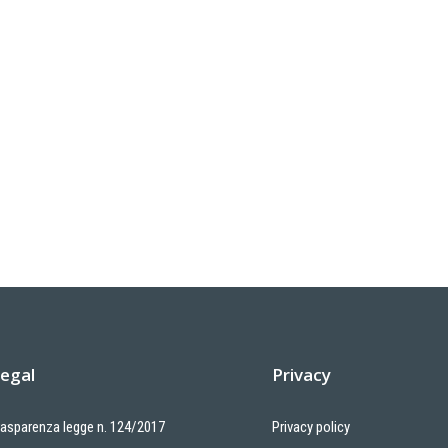
egal
Privacy
rasparenza legge n. 124/2017
Privacy policy