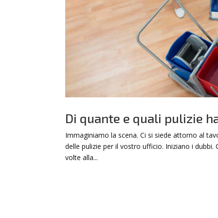
Di quante e quali pulizie ha
Immaginiamo la scena. Ci si siede attorno al tavo
delle pulizie per il vostro ufficio. Iniziano i du
volte alla...