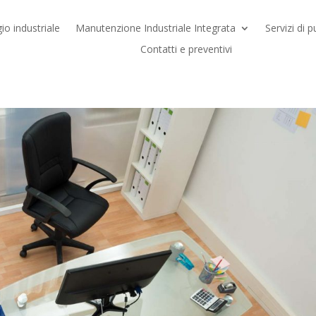
io industriale
Manutenzione Industriale Integrata
Servizi di p
Contatti e preventivi