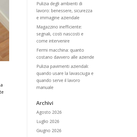
Pulizia degli ambienti di
lavoro: benessere, sicurezza
e immagine aziendale
Magazzino inefficiente:
segnali, costi nascosti e
come intervenire
Fermi macchina: quanto
costano davvero alle aziende
Pulizia pavimenti aziendali:
quando usare la lavasciuga e
quando serve il lavoro
ma
manuale
nte
Archivi
Agosto 2026
Luglio 2026
Giugno 2026