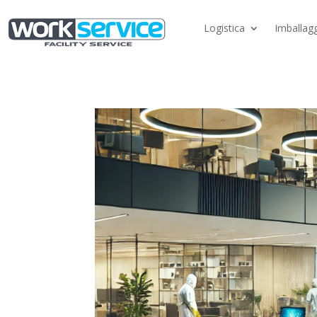
Logistica
Imballagg