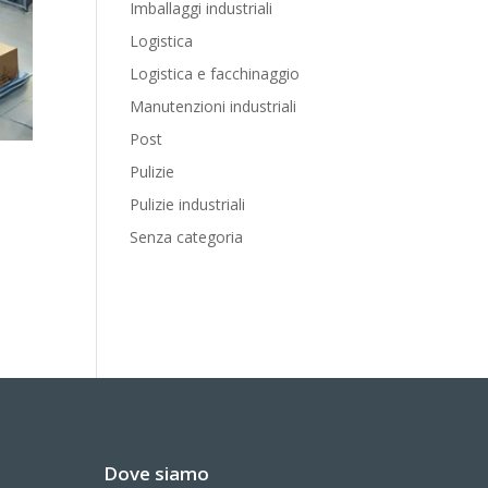
Imballaggi industriali
Logistica
Logistica e facchinaggio
Manutenzioni industriali
Post
Pulizie
Pulizie industriali
Senza categoria
Dove siamo