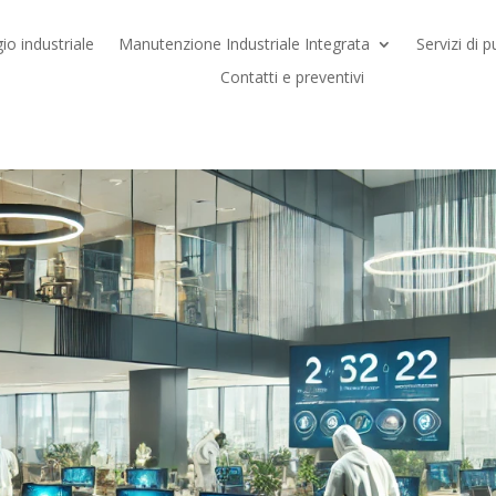
io industriale
Manutenzione Industriale Integrata
Servizi di p
Contatti e preventivi