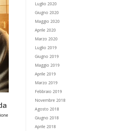
Luglio 2020
Giugno 2020
Maggio 2020
Aprile 2020
Marzo 2020
Luglio 2019
Giugno 2019
Maggio 2019
Aprile 2019
Marzo 2019
Febbraio 2019
Novembre 2018
da
Agosto 2018
zione
Giugno 2018
Aprile 2018