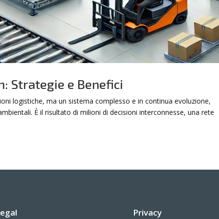
: Strategie e Benefici
ioni logistiche, ma un sistema complesso e in continua evoluzione,
entali. È il risultato di milioni di decisioni interconnesse, una rete
egal
Privacy