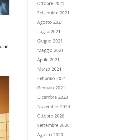
Ottobre 2021
Settembre 2021
Agosto 2021
Luglio 2021
Giugno 2021
o: un
Maggio 2021
Aprile 2021
Marzo 2021
Febbraio 2021
Gennaio 2021
Dicembre 2020
Novembre 2020
Ottobre 2020
Settembre 2020
Agosto 2020