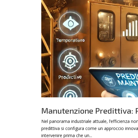
Manutenzione Predittiva: 
Nel panorama industriale attuale, l’efficienza n
predittiva si configura come un approccio innova
intervenire prima che un...