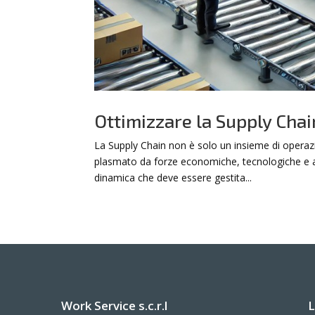
Ottimizzare la Supply Chain
La Supply Chain non è solo un insieme di operaz
plasmato da forze economiche, tecnologiche e ambi
dinamica che deve essere gestita...
Work Service s.c.r.l
L