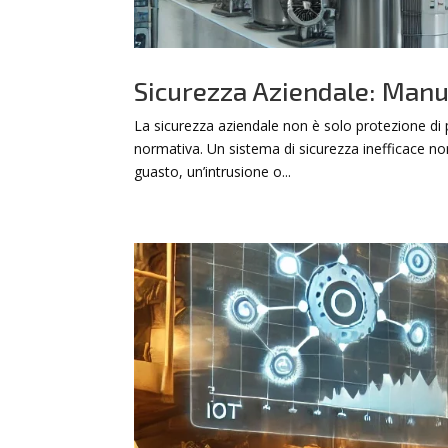
Sicurezza Aziendale: Manu
La sicurezza aziendale non è solo protezione di p
normativa. Un sistema di sicurezza inefficace n
guasto, un’intrusione o...