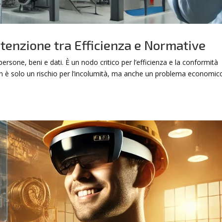
tenzione tra Efficienza e Normative
ersone, beni e dati. È un nodo critico per l’efficienza e la conformità
on è solo un rischio per l’incolumità, ma anche un problema economic