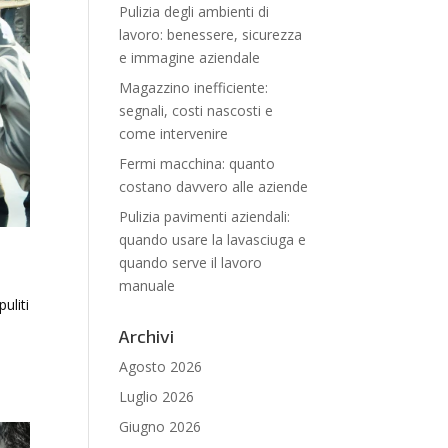
Pulizia degli ambienti di
lavoro: benessere, sicurezza
e immagine aziendale
Magazzino inefficiente:
segnali, costi nascosti e
come intervenire
Fermi macchina: quanto
costano davvero alle aziende
Pulizia pavimenti aziendali:
quando usare la lavasciuga e
quando serve il lavoro
manuale
uliti
Archivi
Agosto 2026
Luglio 2026
Giugno 2026