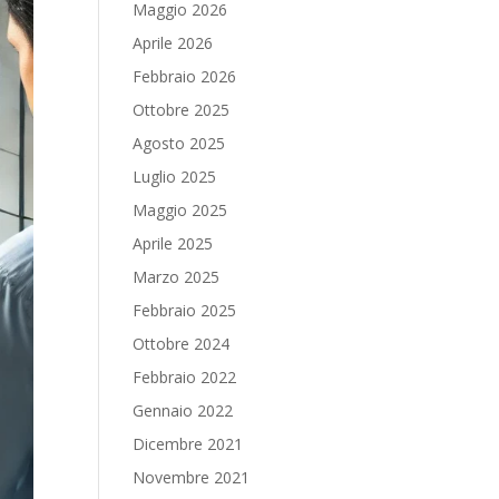
Maggio 2026
Aprile 2026
Febbraio 2026
Ottobre 2025
Agosto 2025
Luglio 2025
Maggio 2025
Aprile 2025
Marzo 2025
Febbraio 2025
Ottobre 2024
Febbraio 2022
Gennaio 2022
Dicembre 2021
Novembre 2021