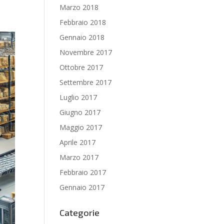
Marzo 2018
Febbraio 2018
Gennaio 2018
Novembre 2017
Ottobre 2017
Settembre 2017
Luglio 2017
Giugno 2017
Maggio 2017
Aprile 2017
Marzo 2017
Febbraio 2017
Gennaio 2017
Categorie