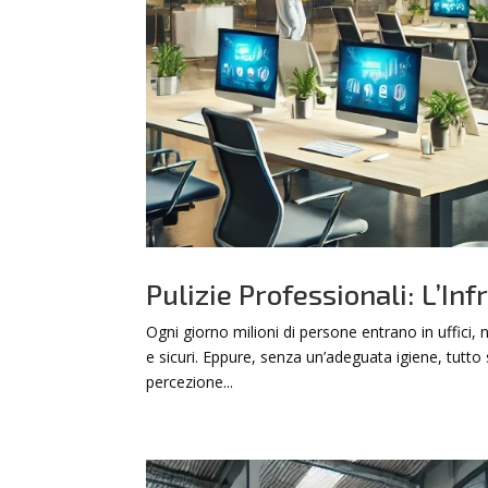
Pulizie Professionali: L’In
Ogni giorno milioni di persone entrano in uffici,
e sicuri. Eppure, senza un’adeguata igiene, tutto 
percezione...