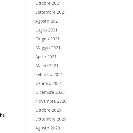
o
Ottobre 2021
Settembre 2021
Agosto 2021
Luglio 2021
Giugno 2021
Maggio 2021
Aprile 2021
Marzo 2021
Febbraio 2021
Gennaio 2021
Dicembre 2020
Novembre 2020
Ottobre 2020
che
Settembre 2020
Agosto 2020