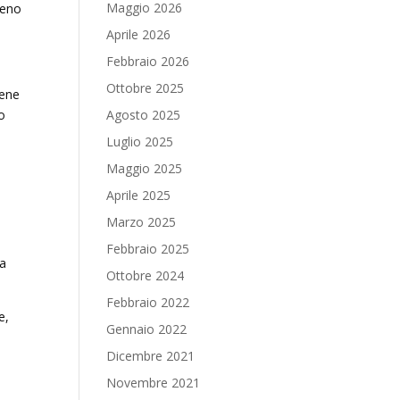
Maggio 2026
meno
Aprile 2026
Febbraio 2026
Ottobre 2025
iene
to
Agosto 2025
Luglio 2025
Maggio 2025
Aprile 2025
Marzo 2025
Febbraio 2025
na
Ottobre 2024
Febbraio 2022
e,
Gennaio 2022
Dicembre 2021
Novembre 2021