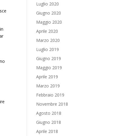
Luglio 2020
asce
Giugno 2020
Maggio 2020
in
Aprile 2020
ar
Marzo 2020
Luglio 2019
Giugno 2019
ono
Maggio 2019
Aprile 2019
Marzo 2019
Febbraio 2019
ire
Novembre 2018
Agosto 2018
Giugno 2018
Aprile 2018