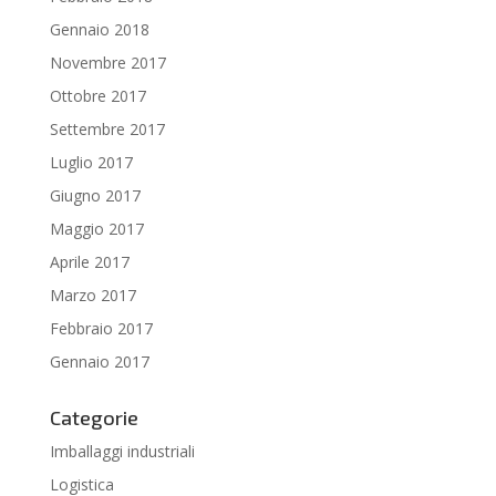
Gennaio 2018
Novembre 2017
Ottobre 2017
Settembre 2017
Luglio 2017
Giugno 2017
Maggio 2017
Aprile 2017
Marzo 2017
Febbraio 2017
Gennaio 2017
Categorie
Imballaggi industriali
Logistica