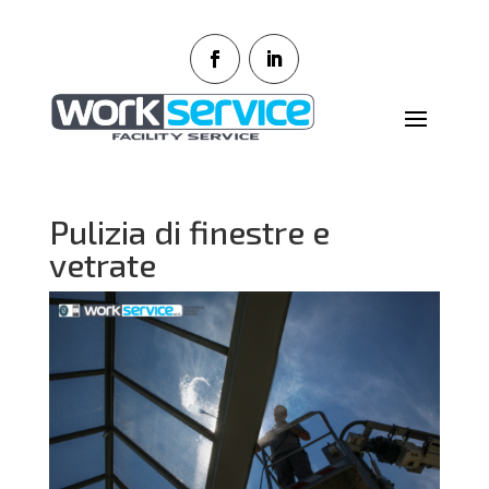
Pulizia di finestre e
vetrate