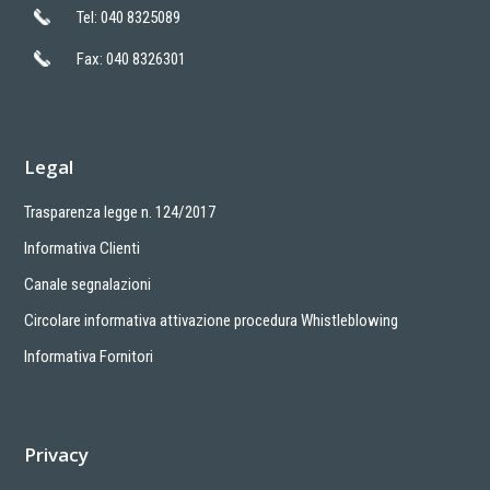
Tel: 040 8325089
Fax: 040 8326301
Legal
Trasparenza legge n. 124/2017
Informativa Clienti
Canale segnalazioni
Circolare informativa attivazione procedura Whistleblowing
Informativa Fornitori
Privacy