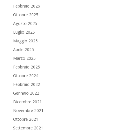
Febbraio 2026
Ottobre 2025
Agosto 2025
Luglio 2025
Maggio 2025
Aprile 2025
Marzo 2025
Febbraio 2025
Ottobre 2024
Febbraio 2022
Gennaio 2022
Dicembre 2021
Novembre 2021
Ottobre 2021
Settembre 2021