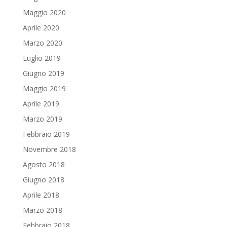
Maggio 2020
Aprile 2020
Marzo 2020
Luglio 2019
Giugno 2019
Maggio 2019
Aprile 2019
Marzo 2019
Febbraio 2019
Novembre 2018
Agosto 2018
Giugno 2018
Aprile 2018
Marzo 2018
Febbraio 2018