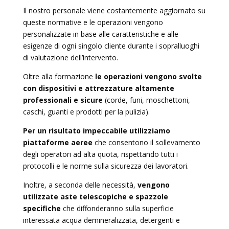
Il nostro personale viene costantemente aggiornato su
queste normative e le operazioni vengono
personalizzate in base alle caratteristiche e alle
esigenze di ogni singolo cliente durante i sopralluoghi
di valutazione dell’intervento.
Oltre alla formazione
le operazioni vengono svolte
con dispositivi e attrezzature altamente
professionali e sicure
(corde, funi, moschettoni,
caschi, guanti e prodotti per la pulizia).
Per un risultato impeccabile utilizziamo
piattaforme aeree
che consentono il sollevamento
degli operatori ad alta quota, rispettando tutti i
protocolli e le norme sulla sicurezza dei lavoratori.
Inoltre, a seconda delle necessità,
vengono
utilizzate aste telescopiche e spazzole
specifiche
che diffonderanno sulla superficie
interessata acqua demineralizzata, detergenti e