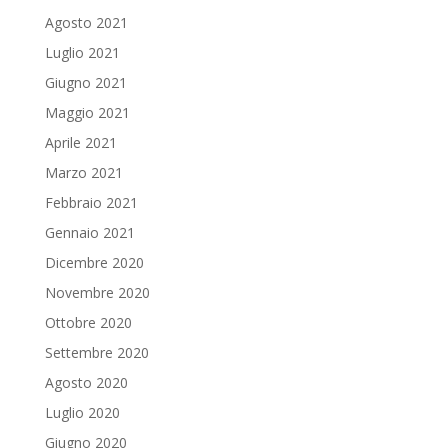
Agosto 2021
Luglio 2021
Giugno 2021
Maggio 2021
Aprile 2021
Marzo 2021
Febbraio 2021
Gennaio 2021
Dicembre 2020
Novembre 2020
Ottobre 2020
Settembre 2020
Agosto 2020
Luglio 2020
Giugno 2020