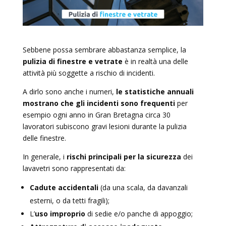
Sebbene possa sembrare abbastanza semplice, la
pulizia di finestre e vetrate
è in realtà una delle
attività più soggette a rischio di incidenti.
A dirlo sono anche i numeri,
le statistiche annuali
mostrano che gli incidenti sono frequenti
per
esempio ogni anno in Gran Bretagna circa 30
lavoratori subiscono gravi lesioni durante la pulizia
delle finestre.
In generale, i
rischi principali per la sicurezza
dei
lavavetri sono rappresentati da:
Cadute accidentali
(da una scala, da davanzali
esterni, o da tetti fragili);
L’
uso improprio
di sedie e/o panche di appoggio;