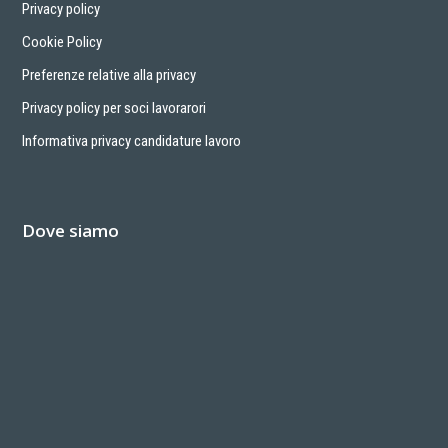
Privacy policy
Cookie Policy
Preferenze relative alla privacy
Privacy policy per soci lavorarori
Informativa privacy candidature lavoro
Dove siamo