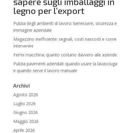
sapere sugli imballaggi in
legno per l’export
Pulizia degli ambienti di lavoro: benessere, sicurezza e
immagine aziendale
Magazzino inefficiente: segnali, costi nascosti e come
intervenire
Fermi macchina: quanto costano davvero alle aziende
Pulizia pavimenti aziendali: quando usare la lavasciuga
e quando serve il lavoro manuale
Archivi
Agosto 2026
Luglio 2026
Giugno 2026
Maggio 2026
Aprile 2026