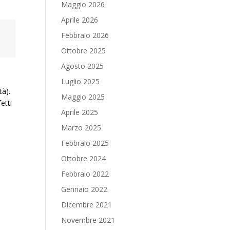
Maggio 2026
Aprile 2026
Febbraio 2026
Ottobre 2025
Agosto 2025
Luglio 2025
tà).
Maggio 2025
etti
Aprile 2025
Marzo 2025
Febbraio 2025
Ottobre 2024
Febbraio 2022
Gennaio 2022
Dicembre 2021
Novembre 2021