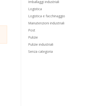
Imballaggi industriali
Logistica
Logistica e facchinaggio
Manutenzioni industriali
Post
Pulizie
Pulizie industriali
Senza categoria