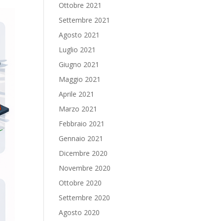
Ottobre 2021
Settembre 2021
Agosto 2021
Luglio 2021
Giugno 2021
Maggio 2021
Aprile 2021
Marzo 2021
Febbraio 2021
Gennaio 2021
Dicembre 2020
Novembre 2020
Ottobre 2020
Settembre 2020
Agosto 2020