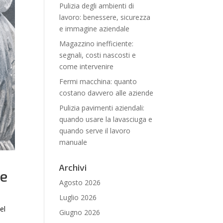
Pulizia degli ambienti di
lavoro: benessere, sicurezza
e immagine aziendale
Magazzino inefficiente:
segnali, costi nascosti e
come intervenire
Fermi macchina: quanto
costano davvero alle aziende
Pulizia pavimenti aziendali:
quando usare la lavasciuga e
quando serve il lavoro
manuale
Archivi
ce
Agosto 2026
Luglio 2026
el
Giugno 2026