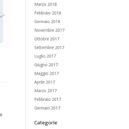
Marzo 2018
Febbraio 2018
Gennaio 2018
Novembre 2017
Ottobre 2017
Settembre 2017
Luglio 2017
Giugno 2017
Maggio 2017
Aprile 2017
Marzo 2017
Febbraio 2017
Gennaio 2017
co
Categorie