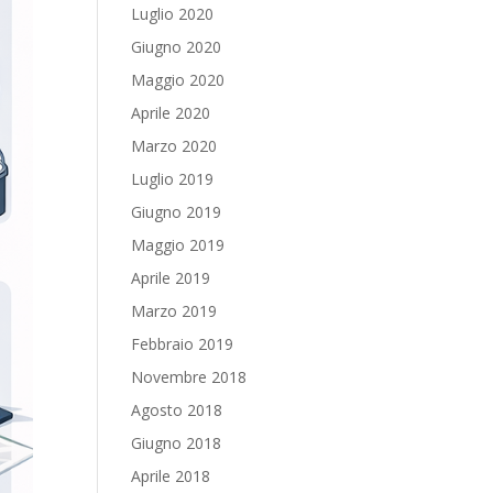
Luglio 2020
Giugno 2020
Maggio 2020
Aprile 2020
Marzo 2020
Luglio 2019
Giugno 2019
Maggio 2019
Aprile 2019
Marzo 2019
Febbraio 2019
Novembre 2018
Agosto 2018
Giugno 2018
Aprile 2018